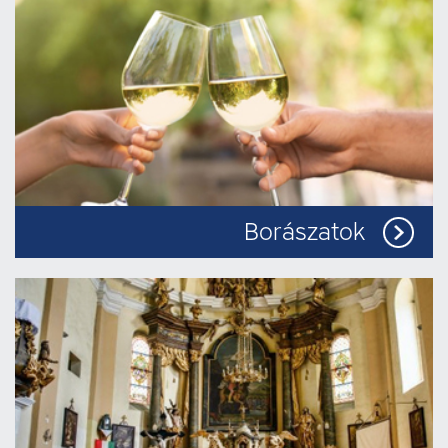
Borászatok