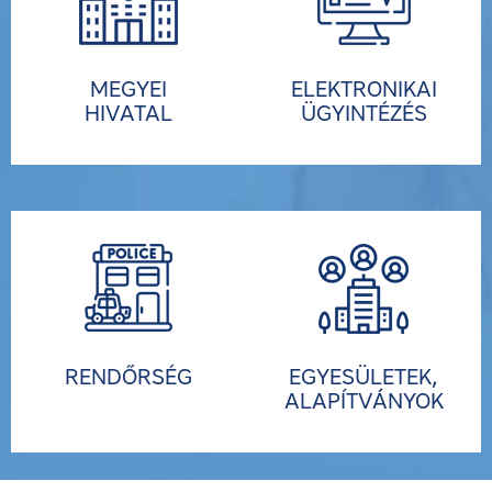
MEGYEI
ELEKTRONIKAI
HIVATAL
ÜGYINTÉZÉS
RENDŐRSÉG
EGYESÜLETEK,
ALAPÍTVÁNYOK