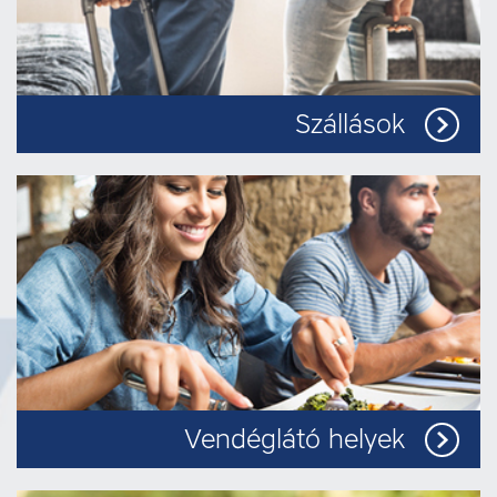
Szállások
Vendéglátó helyek