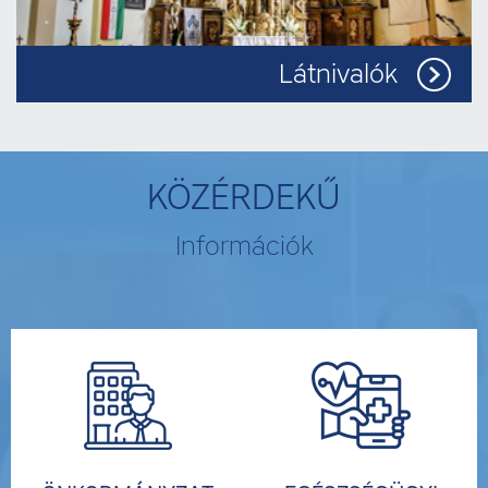
Látnivalók
KÖZÉRDEKŰ
Információk