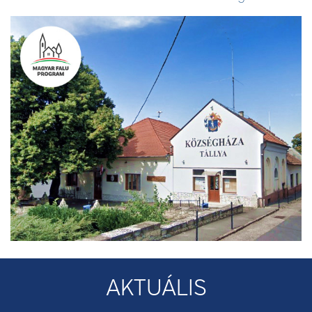
AKTUÁLIS